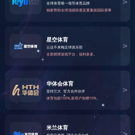
首页
|
集团概况
|
企业文化
|
工程案例
|
科技创新
|
新闻资讯
|
人才招聘
|
乐动（中国）
公司地址：福州市鼓楼区六一中路28号 佳盛广场21层 邮 箱: fjhhjs@163.com 电话：0591-83663198 83278738（人资部） 传 真:
0591-83663198 28922290
COPYRIGHT
©
2018 乐动在线 , All Rights Reserved
闽ICP备2022011005号-1
拼搏在线官方网站
|
九游·官方网站
|
乐动网站网页版
|
星空平
台
|
米兰平台
|
开云网页版app官网
|
FH开户
|
乐竞体育
|
开
云app官方在线入口
|