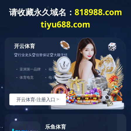
新闻中心
您当前的位置:
新闻中心
福建华航建设集团党支部参加“我在乡间有亩田”党员志愿活动
2023-06-16
住房和城乡建设部发文 坚决遏制城市房屋室内装饰装修违法违规行为
2023-06-15
做好调查研究，福建最大优势在哪？
2023-06-13
住房和城乡建设部、财政部、中国人民银行联合发布 《全国住房公积金2022年年度报告》
2023-06-12
“闽人智慧”主题馆亮相深圳文博会
2023-06-09
全省经济运行分析会议召开
2023-06-08
《求是》杂志发表习近平总书记重要文章《中国式现代化是中国共产党领导的社会主义现代化》
2023-06-01
新华时评·人文经济学丨深刻把握人文经济的中国特色、时代内涵
2023-05-31
福建与德国在高端制造、信息技术、新能源等多个领域纵深推进合作 做创新合作的“黄金搭档”
2023-05-30
住房和城乡建设部选取102个县开展乡村建设评价工作
2023-05-29
<上一页
下一页>