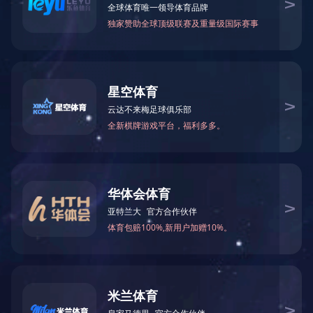
首页
|
集团概况
|
企业文化
|
工程案例
|
科技创新
|
新闻资讯
|
人才招聘
|
乐动（中国）
公司地址：福州市鼓楼区六一中路28号 佳盛广场21层 邮 箱: fjhhjs@163.com 电话：0591-83663198 83278738（人资部） 传 真:
0591-83663198 28922290
COPYRIGHT
©
2018 乐动在线 , All Rights Reserved
闽ICP备2022011005号-1
拼搏在线官方网站
|
九游·官方网站
|
乐动网站网页版
|
星空平
台
|
米兰平台
|
开云网页版app官网
|
FH开户
|
乐竞体育
|
开
云app官方在线入口
|