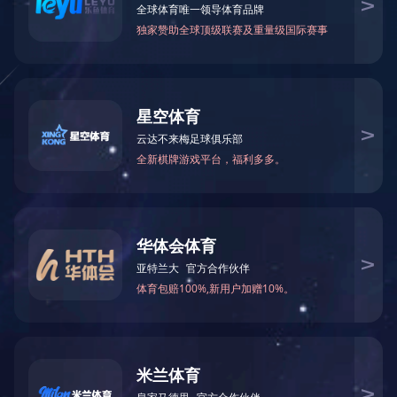
出要牢记党纪要求，提高党性觉悟，带好头、做
表率，修身律己、廉洁工作。
会后，大家一起前往参观长乐区长安村廉政
文化点。全体党员先后参观了廉苑、廉池、清风
长廊和大齐书院等，通过认真学习长安“四林”族
规祖训、朱子家训、诫子书等优秀传统家规以及
长安村“四林”名人事迹，党员们进一步树立了敬
廉崇洁、崇德重礼的良好风尚。
主题党日活动结束后，党员们纷纷表示，在
今后工作中，要深刻领悟，学好党规党纪，手握
戒尺、心存敬畏，坚决杜绝各种不正之风和腐败
现象的发生，不断营造干部清正、党员清廉、政