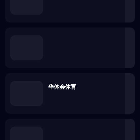
浏览器安全检查中...