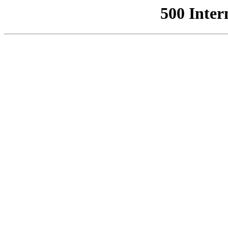
500 Inter